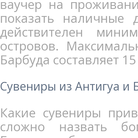
ваучер на проживани
показать наличные д
действителен мин
островов. Максималь
Барбуда составляет 15
Сувениры из Антигуа и 
Какие сувениры прив
сложно назвать бо