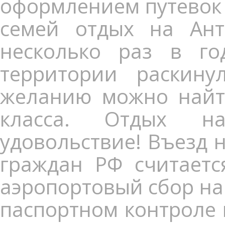
оформлением путевок 
семей отдых на Ант
несколько раз в г
территории раскину
желанию можно найт
класса. Отдых н
удовольствие! Въезд 
граждан РФ считаетс
аэропортовый сбор на 
паспортном контроле 