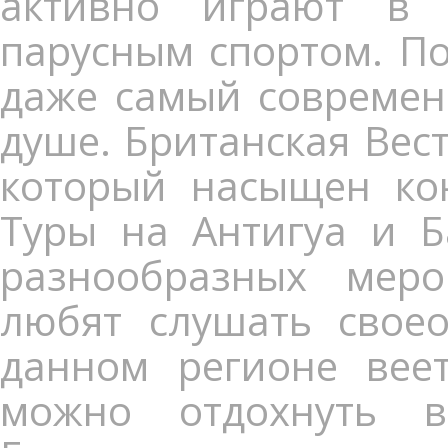
активно играют в 
парусным спортом. По
даже самый современ
душе. Британская Вес
который насыщен кон
Туры на Антигуа и Б
разнообразных мер
любят слушать своео
данном регионе веет
можно отдохнуть в