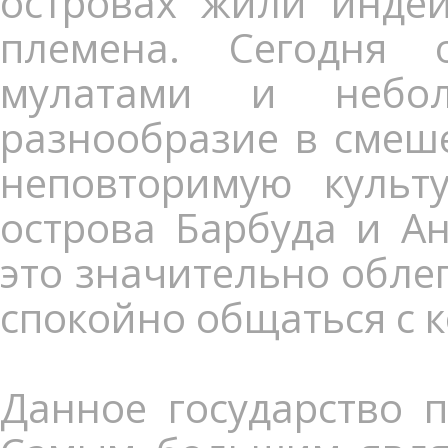
островах жили индей
племена. Сегодня 
мулатами и небол
разнообразие в смеш
неповторимую культ
острова Барбуда и Ан
это значительно облег
спокойно общаться с 
Данное государство п