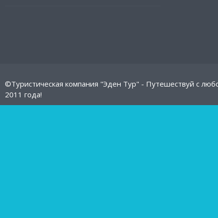
©Туристическая компания "Эден Тур" - Путешествуй с люб
2011 года!