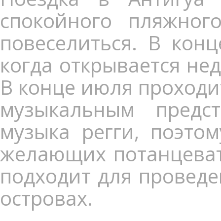
спокойного пляжног
повеселиться. В конц
когда открывается нед
В конце июля проходи
музыкальным предс
музыка регги, поэто
желающих потанцевать
подходит для проведе
островах.