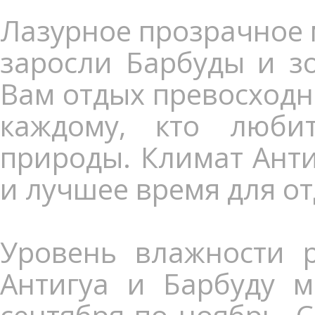
Лазурное прозрачное 
заросли Барбуды и з
Вам отдых превосходн
каждому, кто люби
природы. Климат Анти
и лучшее время для от
Уровень влажности р
Антигуа и Барбуду 