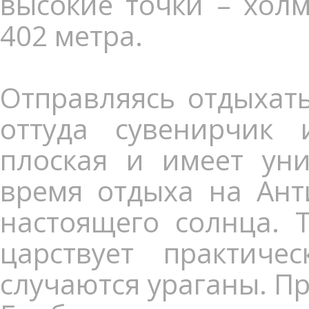
высокие точки – холм
402 метра.
Отправляясь отдыхать
оттуда сувенирчик 
плоская и имеет уни
время отдыха на Ант
настоящего солнца. 
царствует практич
случаются ураганы. Пр