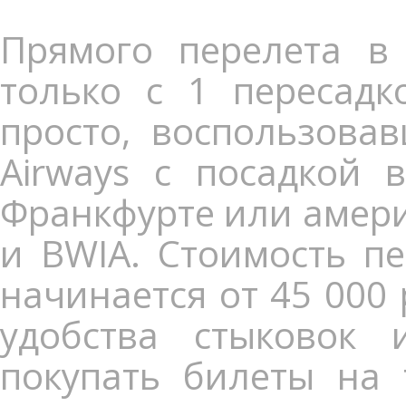
Прямого перелета в 
только с 1 пересадк
просто, воспользовав
Airways с посадкой 
Франкфурте или америк
и BWIA. Стоимость пе
начинается от 45 000 
удобства стыковок
покупать билеты на 