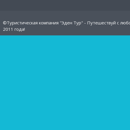
©Туристическая компания "Эден Тур" - Путешествуй с люб
2011 года!