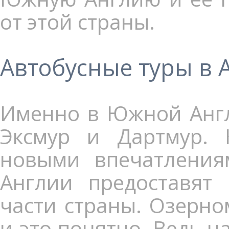
от этой страны.
Автобусные туры в 
Именно в Южной Англ
Эксмур и Дартмур. 
новыми впечатления
Англии предоставят
части страны. Озерно
и это понятно. Ведь 