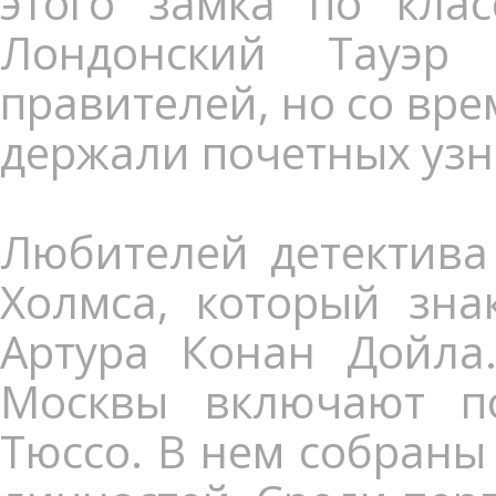
этого замка по клас
Лондонский Тауэр 
правителей, но со вре
держали почетных узни
Любителей детектива
Холмса, который зна
Артура Конан Дойла
Москвы включают п
Тюссо. В нем собраны