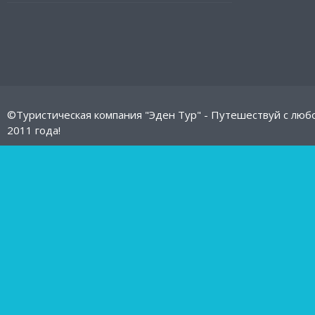
©Туристическая компания "Эден Тур" - Путешествуй с люб
2011 года!