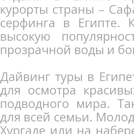
курорты страны – Саф
серфинга в Египте. 
высокую популярнос
прозрачной воды и бо
Дайвинг туры в Египе
для осмотра красивы
подводного мира. Та
для всей семьи. Моло
Хургаде или на набе