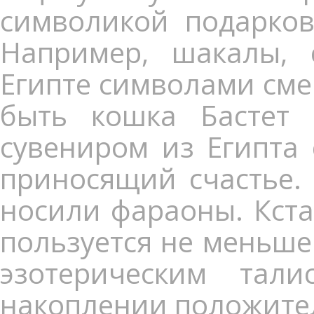
символикой подарков
Например, шакалы, 
Египте символами см
быть кошка Бастет
сувениром из Египта 
приносящий счастье. 
носили фараоны. Кста
пользуется не меньше
эзотерическим тал
накоплении положите