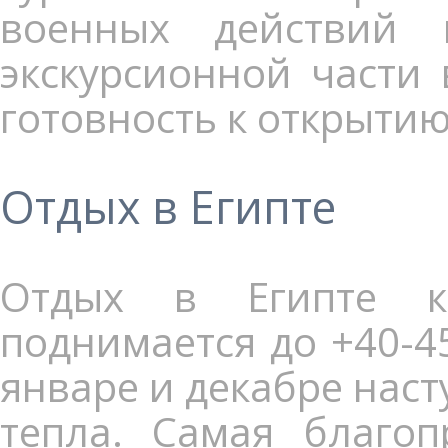
военных действий 
экскурсионной части 
готовность к открыти
Отдых в Египте
Отдых в Египте кр
поднимается до +40-45
январе и декабре наст
тепла. Самая благоп