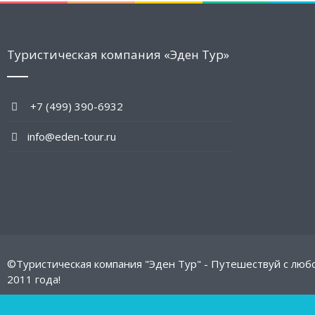
Туристическая компания «Эден Тур»
+7 (499) 390-6932
info@eden-tour.ru
©Туристическая компания "Эден Тур" - Путешествуй с люб
2011 года!