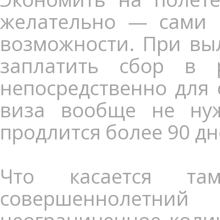
желательно — сами 
возможности. При выл
заплатить сбор в 
непосредственно для 
виза вообще не нуж
продлится более 90 дн
Что касается т
совершеннолетн