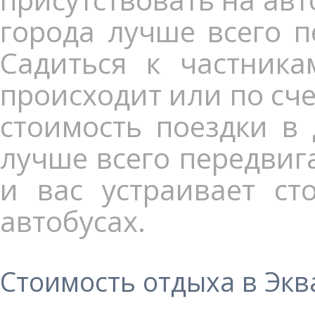
города лучше всего п
Садиться к частника
происходит или по сче
стоимость поездки в
лучше всего передвига
и вас устраивает ст
автобусах.
Стоимость отдыха в Экв