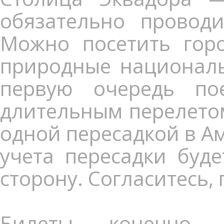
обязательно провод
Можно посетить горо
природные националь
первую очередь по
длительным перелетом
одной пересадкой в А
учета пересадки буде
сторону. Согласитесь,
Билеты, конечно,