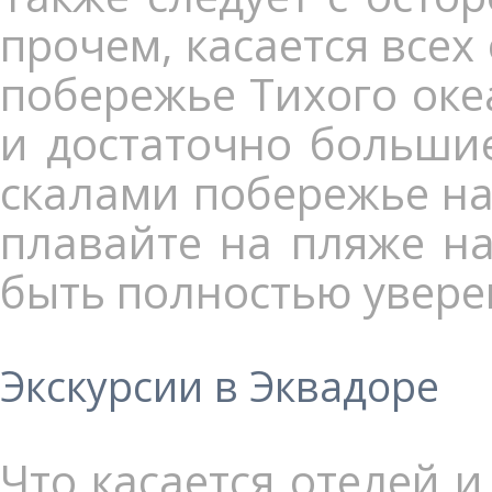
прочем, касается всех
побережье Тихого оке
и достаточно больши
скалами побережье на
плавайте на пляже н
быть полностью уверен
Экскурсии в Эквадоре
Что касается отелей 