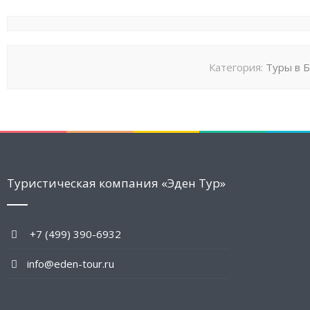
Категория:
Туры в 
Туристическая компания «Эден Тур»
+7 (499) 390-6932
info@eden-tour.ru