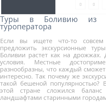
Туры в Боливию из 
туроператора
Если вы ищете что-то совсем
предложить экскурсионные тур
Боливии растет как на дрожжах. 
условия. Местные достоприме
разнообразны, что каждый сможет 
интересно. Так почему же экскурс
такой бешеной популярностью? В
этой стране сложился баланс
ландшафтами старинными городам