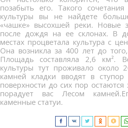
позабыть его. Такого сочетания
культуры вы не найдете больше
«чашке» высохшей реки. Новые з
после дождя на ее склонах. В д
местах процветала культура с цен
Она возникла за 400 лет до того
Площадь составляла 2,6 км². В
культуры тут проживало около 2
камней кладки вводят в ступор
поверхности до сих пор остаются 
порадует вас Лесом камней.Е
каменные статуи.