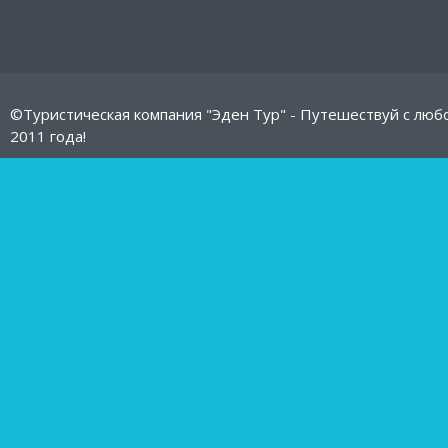
©Туристическая компания "Эден Тур" - Путешествуй с люб
2011 года!