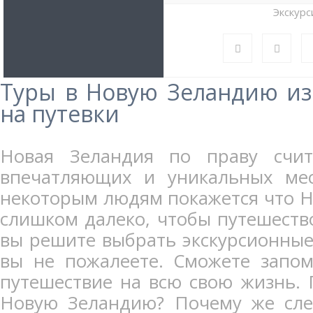
Экскурс
Туры в Новую Зеландию из
на путевки
Новая Зеландия по праву счи
впечатляющих и уникальных мес
некоторым людям покажется что Н
слишком далеко, чтобы путешество
вы решите выбрать экскурсионны
вы не пожалеете. Сможете запом
путешествие на всю свою жизнь. 
Новую Зеландию? Почему же сле