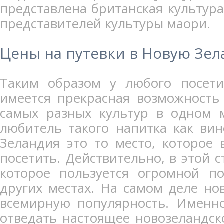
представлена британская культура
представителей культуры маори.
Цены на путевки в Новую Зе
Таким образом у любого посет
имеется прекрасная возможность
самых разных культур в одном 
любитель такого напитка как вин
Зеландия это то место, которое 
посетить. Действительно, в этой 
которое пользуется огромной п
других местах. На самом деле но
всемирную популярность. Именно
отведать настоящее новозеландск