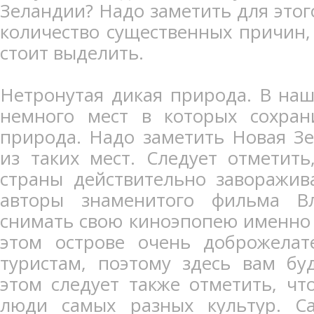
Зеландии? Надо заметить для этог
количество существенных причин,
стоит выделить.
Нетронутая дикая природа. В наш
немного мест в которых сохран
природа. Надо заметить Новая Зе
из таких мест. Следует отметит
страны действительно заворажив
авторы знаменитого фильма В
снимать свою киноэпопею именно
этом острове очень доброжела
туристам, поэтому здесь вам бу
этом следует также отметить, чт
люди самых разных культур. С