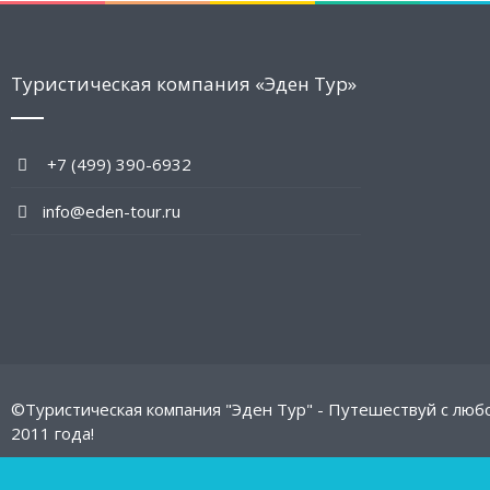
Туристическая компания «Эден Тур»
+7 (499) 390-6932
info@eden-tour.ru
©Туристическая компания "Эден Тур" - Путешествуй с люб
2011 года!