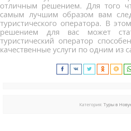
отличным решением. Для того ч
самым лучшим образом вам след
туристического оператора. В это
решением для вас может ста
туристический оператор способе
качественные услуги по одним из 
Категория:
Туры в Нову