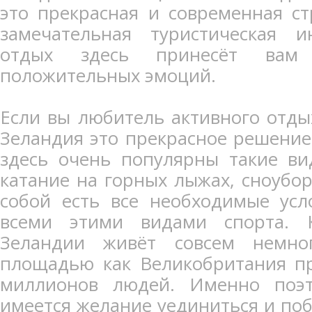
это прекрасная и современная ст
замечательная туристическая и
отдых здесь принесёт вам 
положительных эмоций.
Если вы любитель активного отдых
Зеландия это прекрасное решение 
здесь очень популярны такие ви
катание на горных лыжах, сноубор
собой есть все необходимые усл
всеми этими видами спорта. 
Зеландии живёт совсем немно
площадью как Великобритания пр
миллионов людей. Именно поэт
имеется желание уединиться и поб