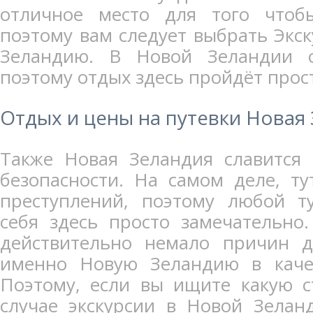
отличное место для того чтоб
поэтому вам следует выбрать Экс
Зеландию. В Новой Зеландии 
поэтому отдых здесь пройдёт прос
Отдых и цены на путевки Новая
Также Новая Зеландия славится
безопасности. На самом деле, т
преступлений, поэтому любой ту
себя здесь просто замечательно.
действительно немало причин д
именно Новую Зеландию в качес
Поэтому, если вы ищите какую с
случае экскурсии в Новой Зелан