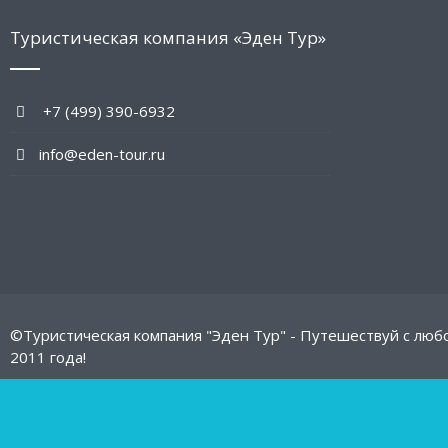
Туристическая компания «Эден Тур»
+7 (499) 390-6932
info@eden-tour.ru
©Туристическая компания "Эден Тур" - Путешествуй с люб
2011 года!