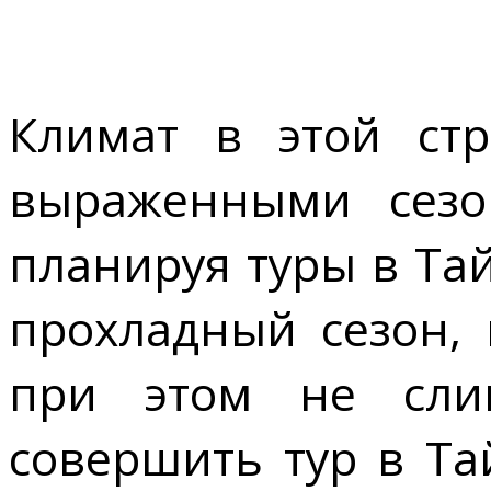
Климат в этой стр
выраженными сезон
планируя туры в Та
прохладный сезон, 
при этом не сли
совершить тур в Та