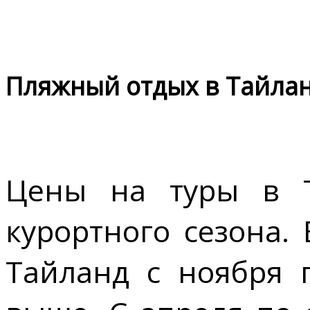
Пляжный отдых в Тайла
Цены на туры в Т
курортного сезона.
Тайланд с ноября п