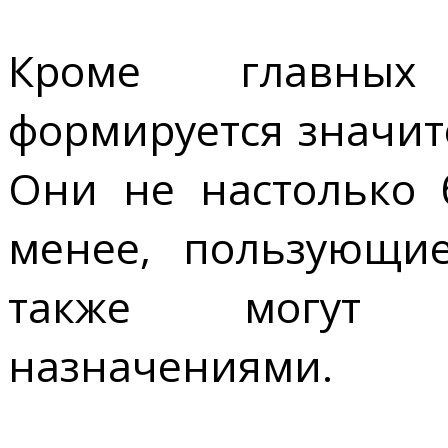
Кроме главных 
формируется значит
Они не настолько 
менее, пользующие
также могут з
назначениями.