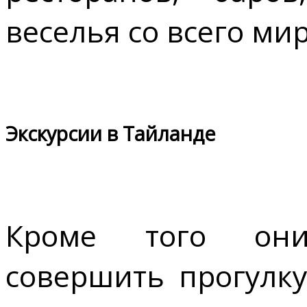
веселья со всего мир
Экскурсии в Тайланде
Кроме того они
совершить прогулку