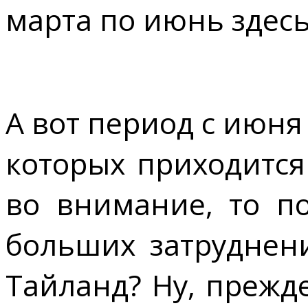
марта по июнь здесь
А вот период с июня 
которых приходится
во внимание, то п
больших затруднен
Тайланд? Ну, прежд