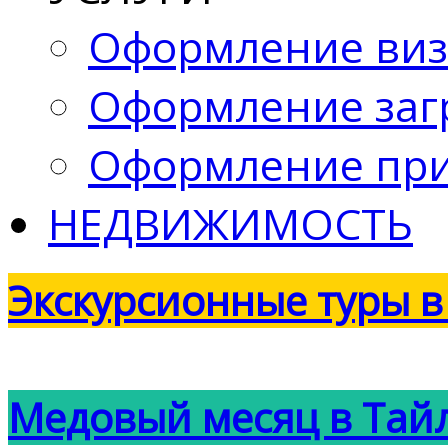
Оформление ви
Оформление заг
Оформление при
НЕДВИЖИМОСТЬ
Экскурсионные туры в
Медовый месяц в Тай