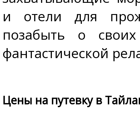
и отели для про
позабыть о свои
фантастической рел
Цены на путевку в Тайла