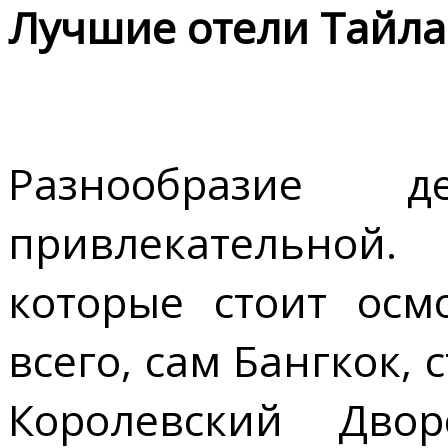
Лучшие отели Тайл
Разнообразие 
привлекательной
которые стоит осм
всего, сам Бангкок, 
Королевский Дво