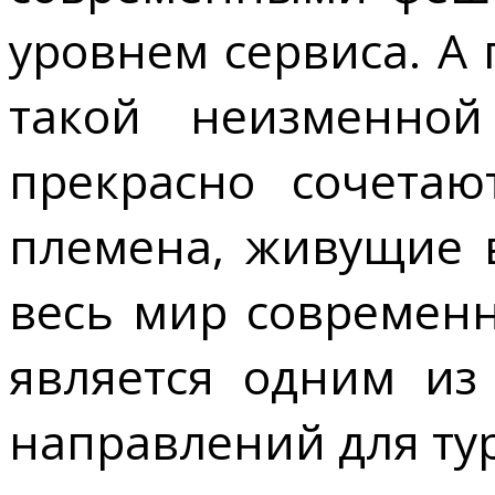
уровнем сервиса. А
такой неизменной
прекрасно сочетаю
племена, живущие в
весь мир современн
является одним из
направлений для ту