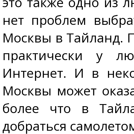
это также одно из 
нет проблем выбра
Москвы в Тайланд. 
практически у лю
Интернет. И в нек
Москвы может оказа
более что в Тайл
добраться самолето