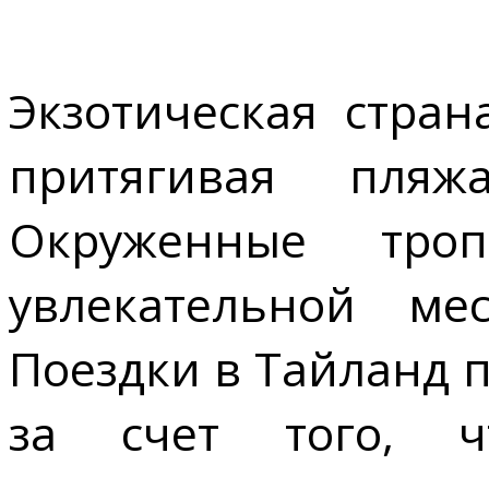
Экзотическая стран
притягивая пля
Окруженные троп
увлекательной ме
Поездки в Тайланд 
за счет того, ч