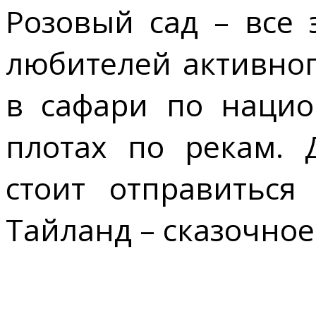
Розовый сад – все 
любителей активног
в сафари по нацио
плотах по рекам. 
стоит отправиться
Тайланд – сказочно