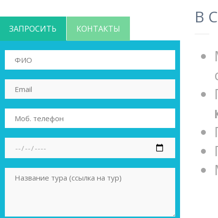
В 
ЗАПРОСИТЬ
КОНТАКТЫ