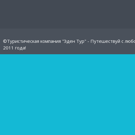
©Туристическая компания "Эден Тур" - Путешествуй с люб
2011 года!