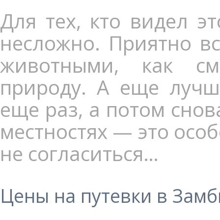
Для тех, кто видел э
несложно. Приятно вс
животными, как см
природу. А еще лучш
еще раз, а потом снов
местностях — это осо
не согласиться…
Цены на путевки в Зам