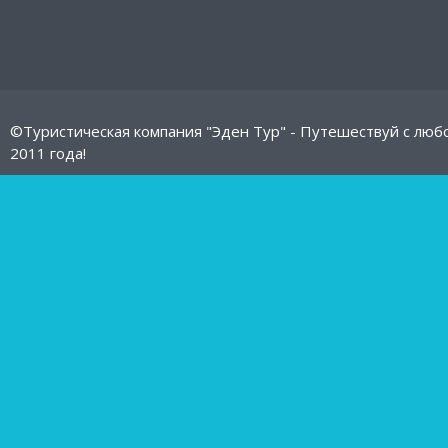
©Туристическая компания "Эден Тур" - Путешествуй с люб
2011 года!