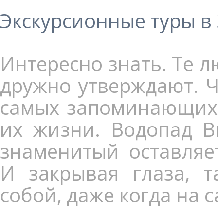
Экскурсионные туры в
Интересно знать. Те л
дружно утверждают. Ч
самых запоминающихс
их жизни. Водопад В
знаменитый оставляе
И закрывая глаза, т
собой, даже когда на 