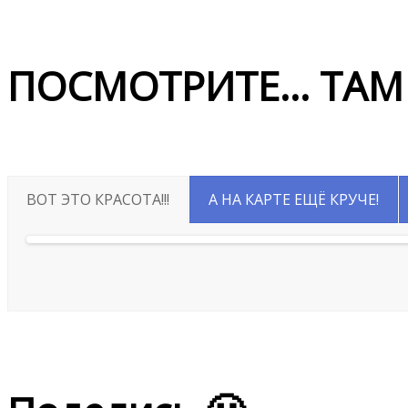
ПОСМОТРИТЕ... ТАМ
ВОТ ЭТО КРАСОТА!!!
А НА КАРТЕ ЕЩЁ КРУЧЕ!