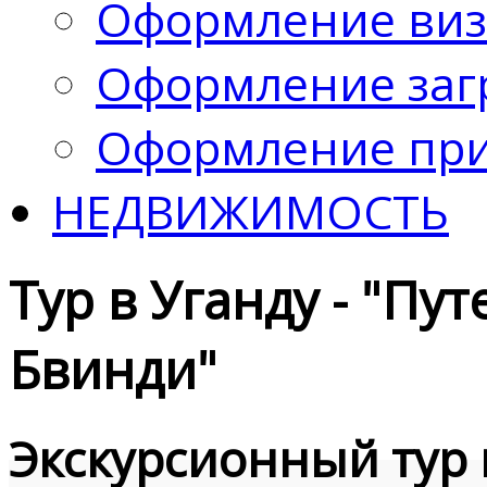
Оформление ви
Оформление заг
Оформление при
НЕДВИЖИМОСТЬ
Тур в Уганду - "Пу
Бвинди"
Экскурсионный тур 