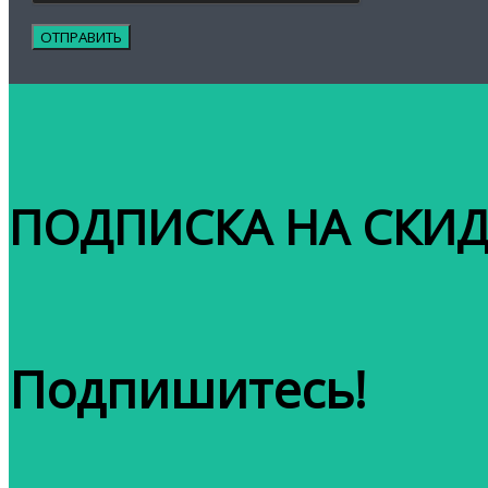
ПОДПИСКА НА СКИД
Подпишитесь!