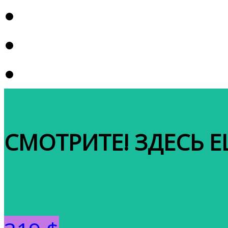
СМОТРИТЕ! ЗДЕСЬ ЕЩ