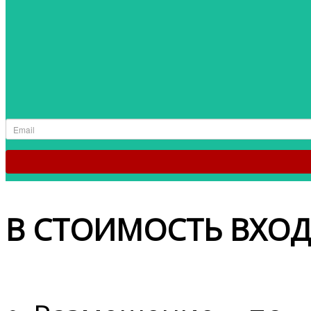
В СТОИМОСТЬ ВХОД