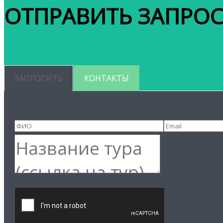
ОТПРАВИТЬ ЗАПРО
ЗАПРОСИТЬ
КОНТАКТЫ