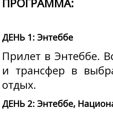
ПРОГРАММА:
ДЕНЬ 1: Энтеббе
Прилет в Энтеббе. 
и трансфер в выбр
отдых.
ДЕНЬ 2: Энтеббе, Нацио