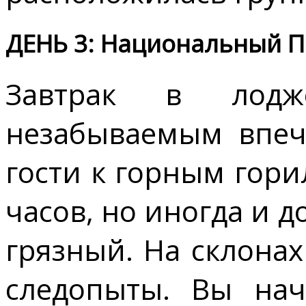
ДЕНЬ 3: Национальный П
Завтрак в лодж
незабываемым впеч
гости к горным гори
часов, но иногда и 
грязный. На склонах
следопыты. Вы нач