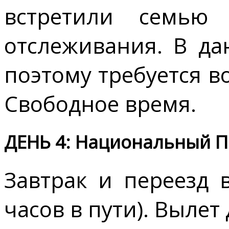
встретили семью
отслеживания. В да
поэтому требуется 
Свободное время.
ДЕНЬ 4: Национальный П
Завтрак и переезд 
часов в пути). Выле