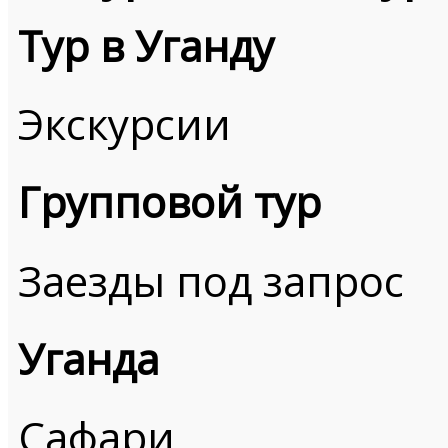
Тур в Уганду
Экскурсии
Групповой тур
Заезды под запрос
Уганда
Сафари