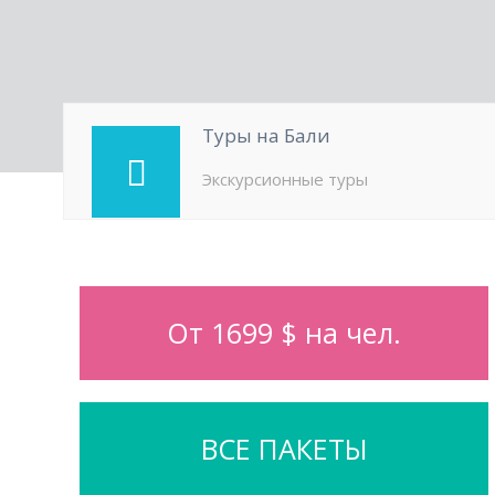
Туры на Бали
Экскурсионные туры
От 1699 $ на чел.
ВСЕ ПАКЕТЫ