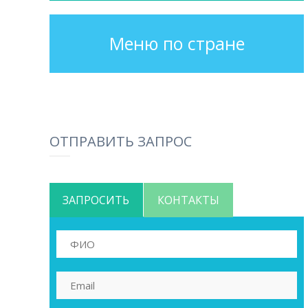
Меню по стране
ОТПРАВИТЬ ЗАПРОС
ЗАПРОСИТЬ
КОНТАКТЫ