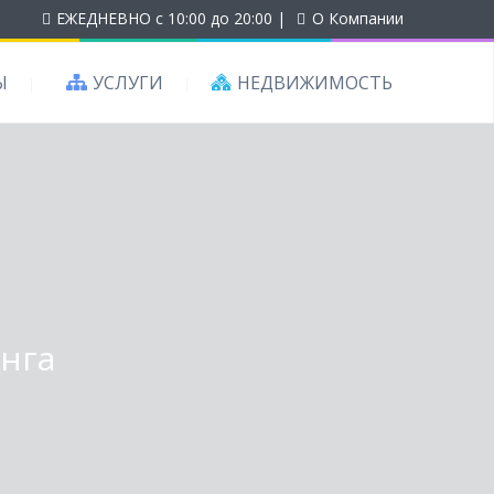
ЕЖЕДНЕВНО с 10:00 до 20:00
|
О Компании
Ы
УСЛУГИ
НЕДВИЖИМОСТЬ
нга