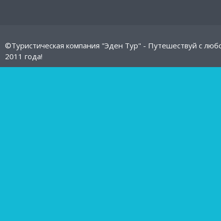
©Туристическая компания "Эден Тур" - Путешествуй с люб
2011 года!