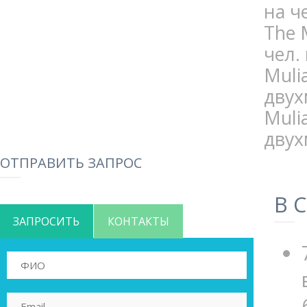
на ч
The 
чел.
Mulia
двух
Muli
двух
ОТПРАВИТЬ ЗАПРОС
В 
ЗАПРОСИТЬ
КОНТАКТЫ