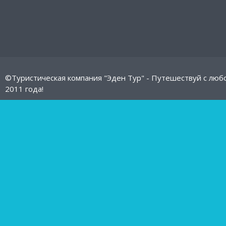
©Туристическая компания "Эден Тур" - Путешествуй с люб
2011 года!