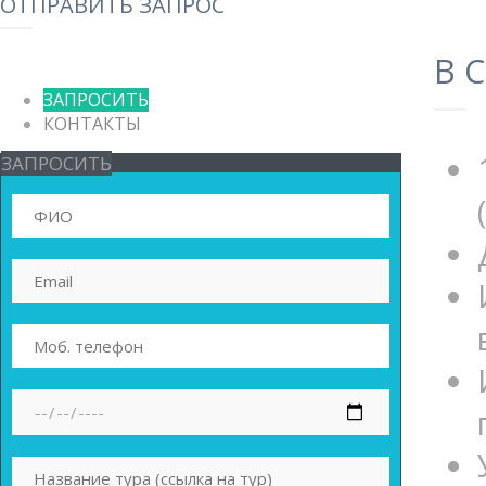
ОТПРАВИТЬ ЗАПРОС
В 
ЗАПРОСИТЬ
КОНТАКТЫ
ЗАПРОСИТЬ