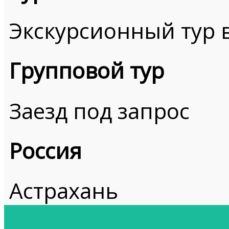
Экскурсионный тур 
Групповой тур
Заезд под запрос
Россия
Астрахань