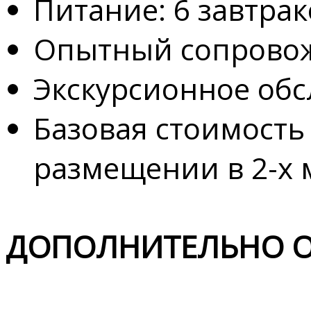
Питание: 6 завтрак
Опытный сопровож
Экскурсионное обс
Базовая стоимость
размещении в 2-х 
ДОПОЛНИТЕЛЬНО О