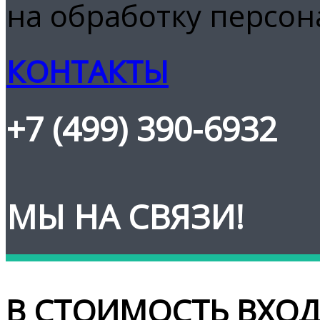
на обработку персо
КОНТАКТЫ
+7 (499) 390-6932
МЫ НА СВЯЗИ!
В СТОИМОСТЬ ВХОД