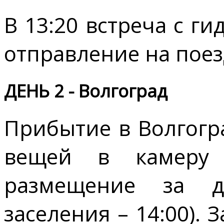
В 13:20 встреча с ги
отправление на поез
ДЕНЬ 2 - Волгоград
Прибытие в Волгогра
вещей в камеру 
размещение за д
заселения – 14:00). 