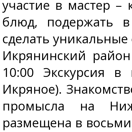
участие в мастер –
блюд, подержать в
сделать уникальные 
Икрянинский район 
10:00 Экскурсия в 
Икряное). Знакомст
промысла на Ниж
размещена в восьми 