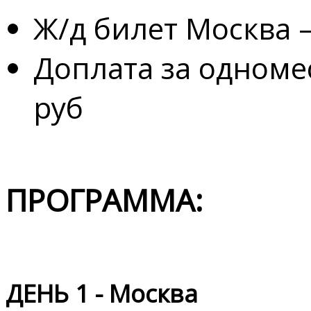
Ж/д билет Москва 
Доплата за одноме
руб
ПРОГРАММА:
ДЕНЬ 1 - Москва