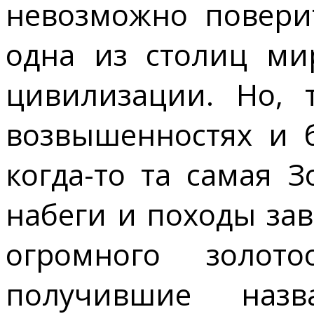
невозможно поверит
одна из столиц ми
цивилизации. Но, 
возвышенностях и б
когда-то та самая 
набеги и походы зав
огромного золото
получившие назв