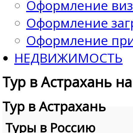
Оформление ви
Оформление заг
Оформление при
НЕДВИЖИМОСТЬ
Тур в Астрахань н
Тур в Астрахань
Туры в Россию