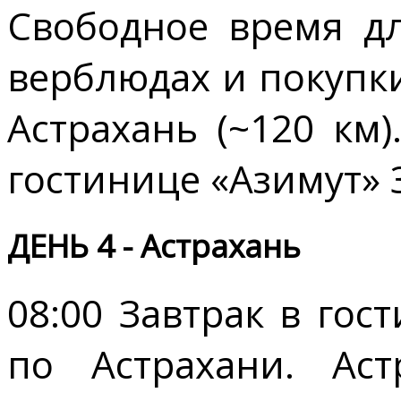
Свободное время дл
верблюдах и покупки
Астрахань (~120 км
гостинице «Азимут» 
ДЕНЬ 4 - Астрахань
08:00 Завтрак в гос
по Астрахани. Аст