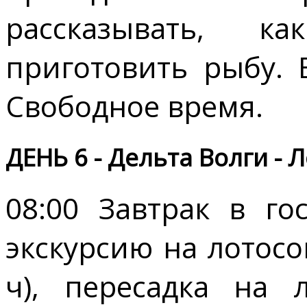
рассказывать, к
приготовить рыбу. 
Свободное время.
ДЕНЬ 6 - Дельта Волги - 
08:00 Завтрак в го
экскурсию на лотосо
ч), пересадка на 