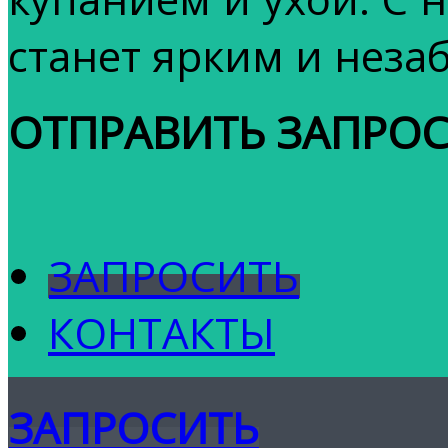
станет ярким и неза
ОТПРАВИТЬ ЗАПРО
ЗАПРОСИТЬ
КОНТАКТЫ
ЗАПРОСИТЬ