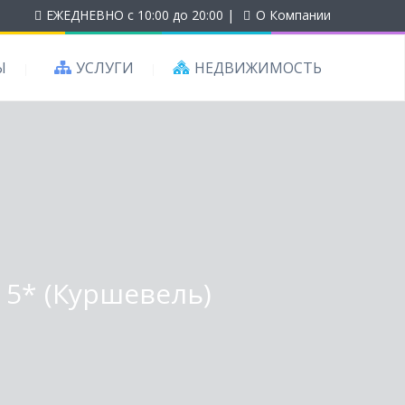
ЕЖЕДНЕВНО с 10:00 до 20:00
|
О Компании
Ы
УСЛУГИ
НЕДВИЖИМОСТЬ
 5* (Куршевель)