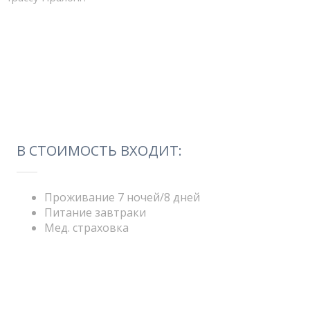
В СТОИМОСТЬ ВХОДИТ:
Проживание 7 ночей/8 дней
Питание завтраки
Мед. страховка