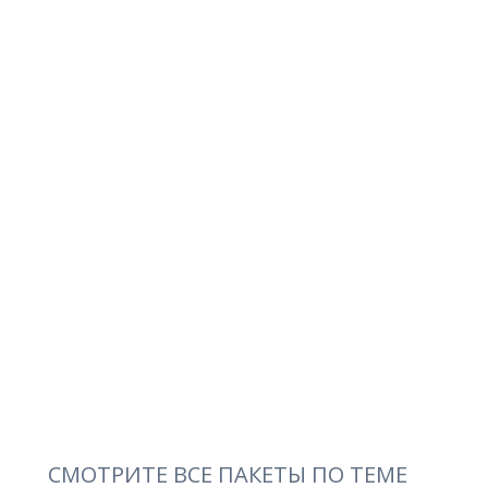
СМОТРИТЕ ВСЕ ПАКЕТЫ ПО ТЕМЕ