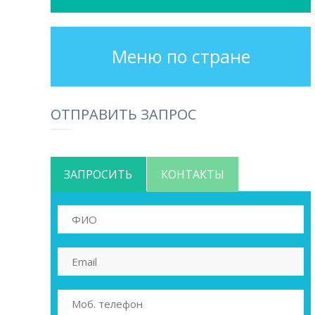
Меню по стране
ОТПРАВИТЬ ЗАПРОС
ЗАПРОСИТЬ
КОНТАКТЫ