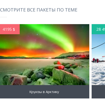
СМОТРИТЕ ВСЕ ПАКЕТЫ ПО ТЕМЕ
4195 $
28 4
ПОДРОБНЕЕ
Круизы в Арктику