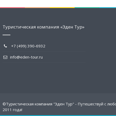
Туристическая компания «Эден Тур»
+7 (499) 390-6932
info@eden-tour.ru
©Туристическая компания "Эден Тур" - Путешествуй с люб
2011 года!