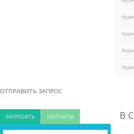
Мурма
Мурма
Мурма
Мурма
Мурма
ОТПРАВИТЬ ЗАПРОС
В 
ЗАПРОСИТЬ
КОНТАКТЫ