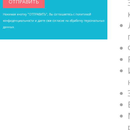
Нажимая кнопку "ОТПРАВИТЬ", Вы соглашаетесь с
политикой
конфиденциальности
и даете свое согласие на обработку персональных
данных.