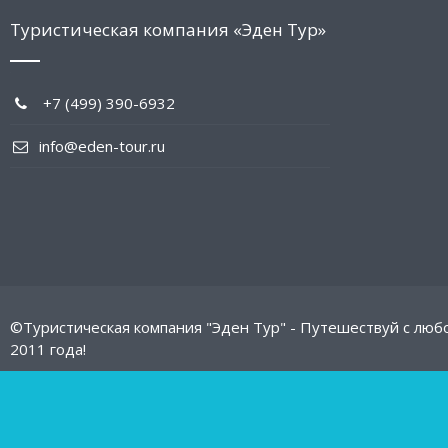
Туристическая компания «Эден Тур»
+7 (499) 390-6932
info@eden-tour.ru
©Туристическая компания "Эден Тур" - Путешествуй с люб
2011 года!