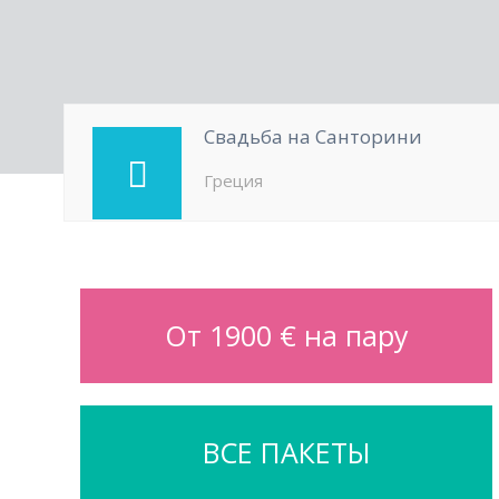
Свадьба на Санторини
Греция
От 1900 € на пару
ВСЕ ПАКЕТЫ