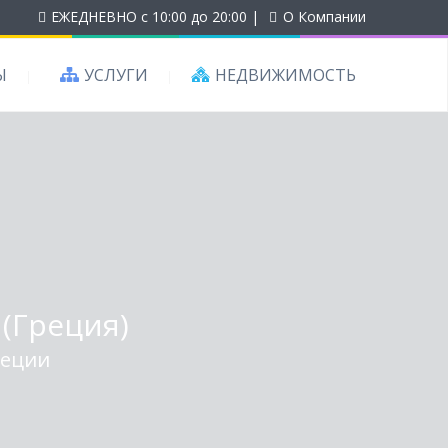
ЕЖЕДНЕВНО с 10:00 до 20:00
|
О Компании
Ы
УСЛУГИ
НЕДВИЖИМОСТЬ
(Греция)
реции