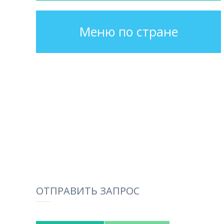
Меню по стране
ОТПРАВИТЬ ЗАПРОС