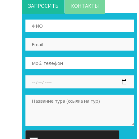
ЗАПРОСИТЬ
КОНТАКТЫ