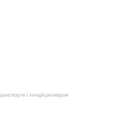
отранспорте с кондиционером