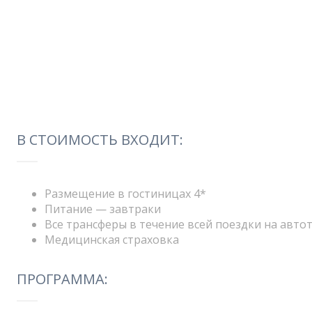
В СТОИМОСТЬ ВХОДИТ:
Размещение в гостиницах 4*
Питание — завтраки
Все трансферы в течение всей поездки на авт
Медицинская страховка
ПРОГРАММА: