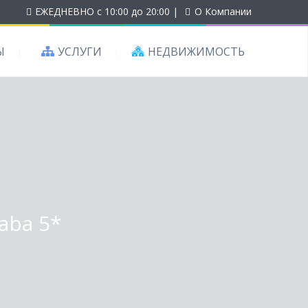
ЕЖЕДНЕВНО с 10:00 до 20:00
|
О Компании
Ы
УСЛУГИ
НЕДВИЖИМОСТЬ
aba 5*