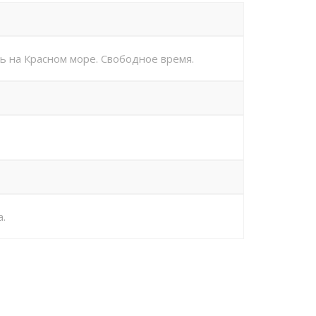
ль на Красном море. Свободное время.
.