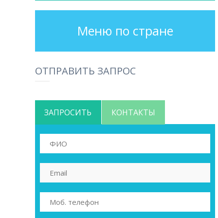
Меню по стране
ОТПРАВИТЬ ЗАПРОС
ЗАПРОСИТЬ
КОНТАКТЫ