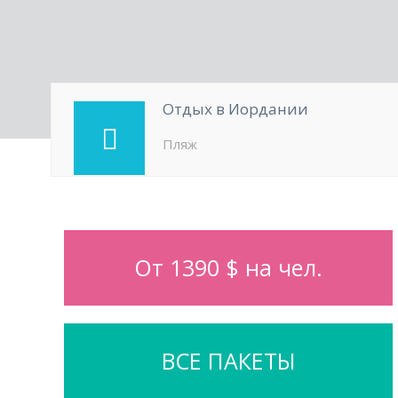
Отдых в Иордании
Пляж
От 1390 $ на чел.
ВСЕ ПАКЕТЫ