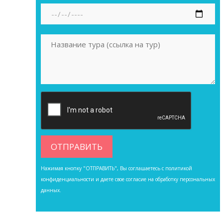
Нажимая кнопку "ОТПРАВИТЬ", Вы соглашаетесь с
политикой
конфиденциальности
и даете свое согласие на обработку персональных
данных.