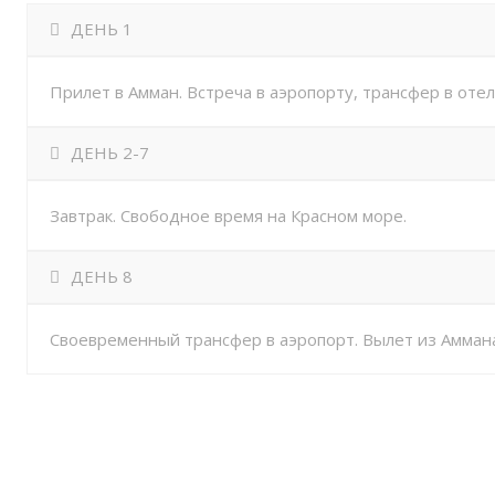
ДЕНЬ 1
Прилет в Амман. Встреча в аэропорту, трансфер в оте
ДЕНЬ 2-7
Завтрак. Свободное время на Красном море.
ДЕНЬ 8
Своевременный трансфер в аэропорт. Вылет из Аммана