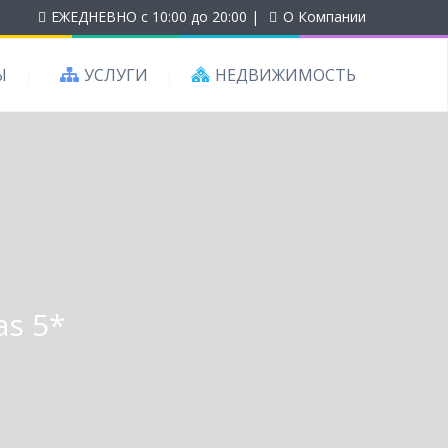
ЕЖЕДНЕВНО с 10:00 до 20:00
|
О Компании
Ы
УСЛУГИ
НЕДВИЖИМОСТЬ
as 5*