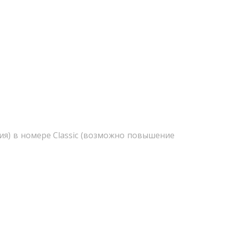
я) в номере Classic (возможно повышение