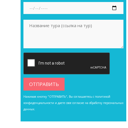
Нажимая кнопку "ОТПРАВИТЬ", Вы соглашаетесь с
политикой
конфиденциальности
и даете свое согласие на обработку персональных
данных.