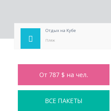
Отдых на Кубе
Пляж
От 787 $ на чел.
ВСЕ ПАКЕТЫ