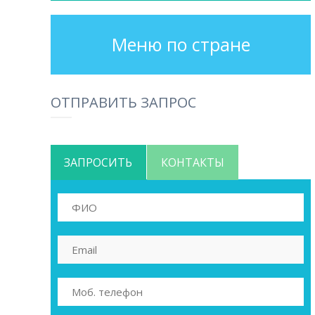
Меню по стране
ОТПРАВИТЬ ЗАПРОС
ЗАПРОСИТЬ
КОНТАКТЫ