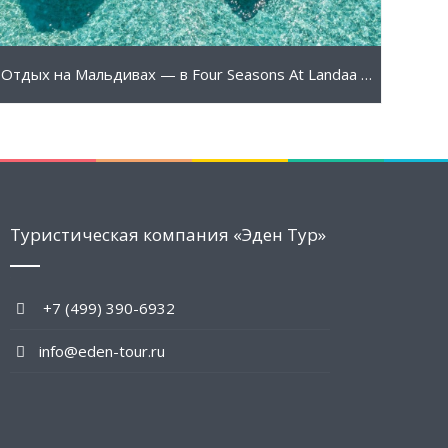
Отдых на Мальдивах — в Four Seasons At Landaa Giravaru 5*
Туристическая компания «Эден Тур»
+7 (499) 390-6932
info@eden-tour.ru