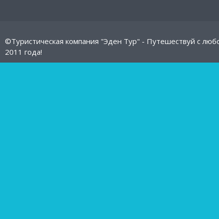
©Туристическая компания "Эден Тур" - Путешествуй с люб
2011 года!