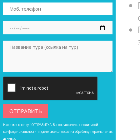
Нажимая кнопку "ОТПРАВИТЬ", Вы соглашаетесь с
политикой
конфиденциальности
и даете свое согласие на обработку персональных
данных.