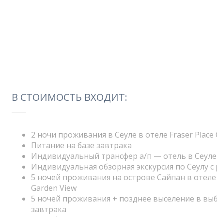
В СТОИМОСТЬ ВХОДИТ:
2 ночи проживания в Сеуле в отеле Fraser Place 
Питание на базе завтрака
Индивидуальный трансфер а/п — отель в Сеуле 
Индивидуальная обзорная экскурсия по Сеулу 
5 ночей проживания на острове Сайпан в отеле 
Garden View
5 ночей проживания + позднее выселение в выб
завтрака