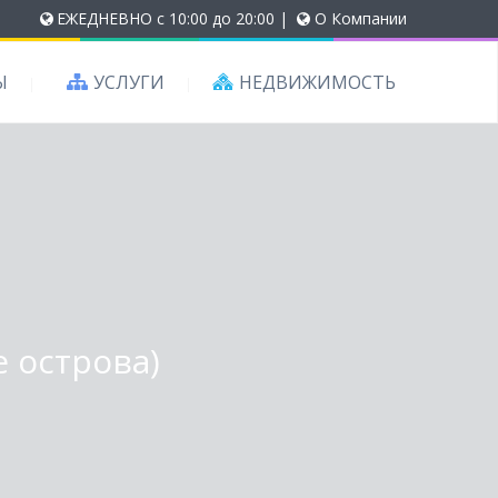
ЕЖЕДНЕВНО с 10:00 до 20:00
|
О Компании
Ы
УСЛУГИ
НЕДВИЖИМОСТЬ
 острова)