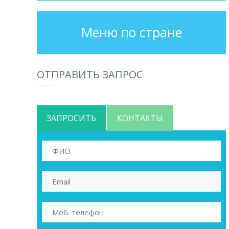
Меню по стране
ОТПРАВИТЬ ЗАПРОС
ЗАПРОСИТЬ
КОНТАКТЫ