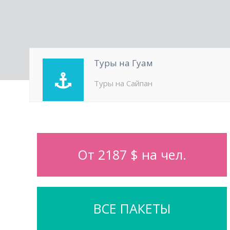
Туры на Гуам
Туры на Сайпан
От 2187 $ на чел.
ВСЕ ПАКЕТЫ