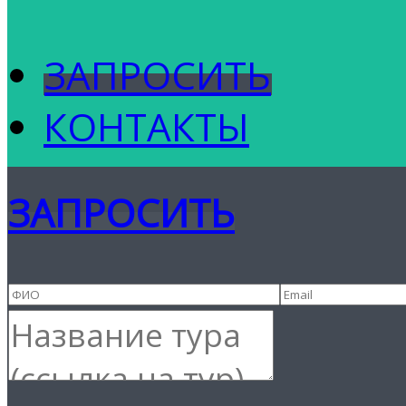
ЗАПРОСИТЬ
КОНТАКТЫ
ЗАПРОСИТЬ