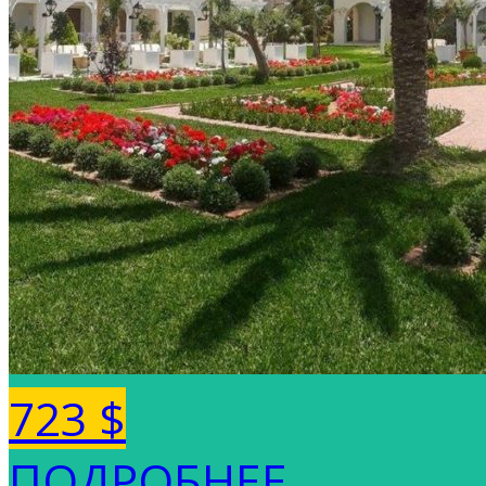
723 $
ПОДРОБНЕЕ