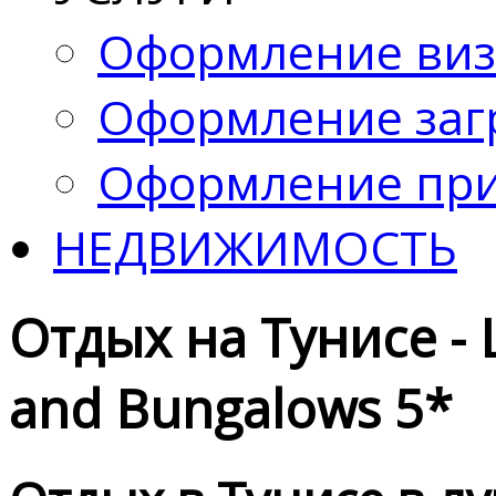
Оформление ви
Оформление заг
Оформление при
НЕДВИЖИМОСТЬ
Отдых на Тунисе - L
and Bungalows 5*