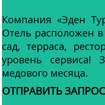
Компания «Эден Тур
Отель расположен в 
сад, терраса, рес
уровень сервиса! 
медового месяца.
ОТПРАВИТЬ ЗАПРО