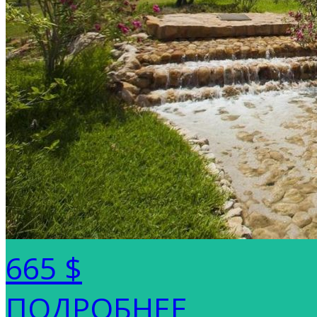
665 $
ПОДРОБНЕЕ