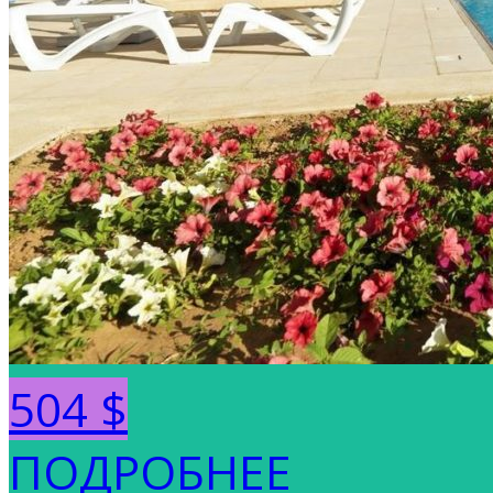
504 $
ПОДРОБНЕЕ