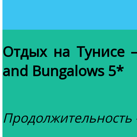
Отдых на Тунисе —
and Bungalows 5*
Продолжительность 