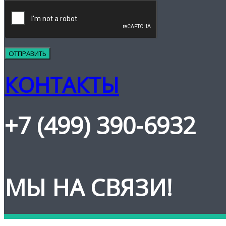
КОНТАКТЫ
+7 (499) 390-6932
МЫ НА СВЯЗИ!