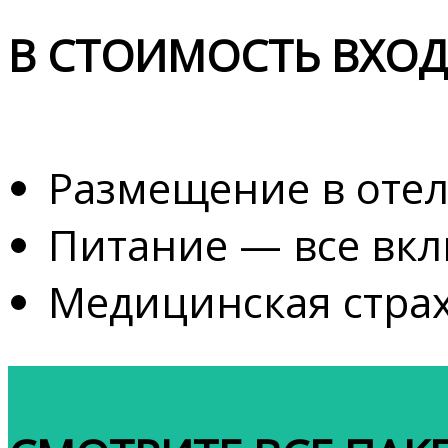
В СТОИМОСТЬ ВХОД
Размещение в отел
Питание — все вк
Медицинская стра