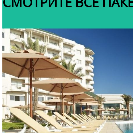
СМОТРИТЕ ВСЕ ПАК