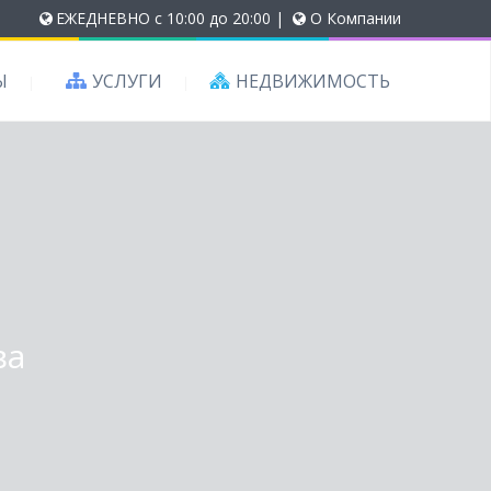
ЕЖЕДНЕВНО с 10:00 до 20:00
|
О Компании
Ы
УСЛУГИ
НЕДВИЖИМОСТЬ
ва