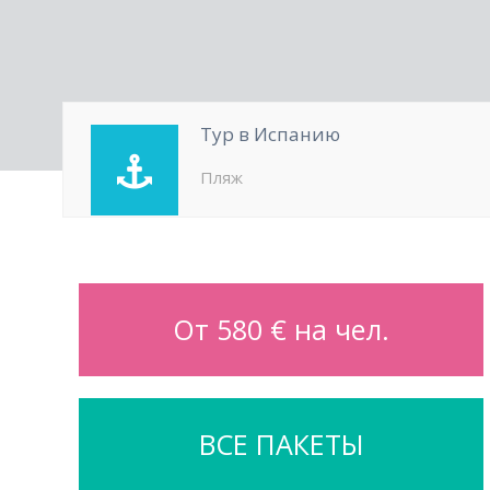
Тур в Испанию
Пляж
От 580 € на чел.
ВСЕ ПАКЕТЫ