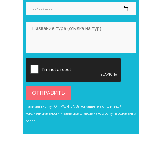
Нажимая кнопку "ОТПРАВИТЬ", Вы соглашаетесь с
политикой
конфиденциальности
и даете свое согласие на обработку персональных
данных.