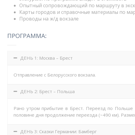
Опытный сопровождающий по маршруту в экск
Карты городов и справочные материалы по ма
Проводы на ж/д вокзале
ПРОГРАММА:
ДЕНЬ 1: Москва – Брест
Отправление с Белорусского вокзала.
ДЕНЬ 2: Брест – Польша
Рано утром прибытие в Брест. Переезд по Польше (
половине дня продолжение переезда (~490 км). Разме
ДЕНЬ 3: Сказки Германии: Бамберг