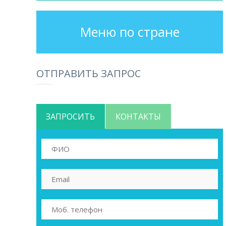
Меню по стране
ОТПРАВИТЬ ЗАПРОС
ЗАПРОСИТЬ
КОНТАКТЫ