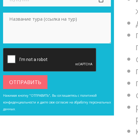
Нажимая кнопку "ОТПРАВИТЬ", Вы соглашаетесь с
политикой
конфиденциальности
и даете свое согласие на обработку персональных
данных.