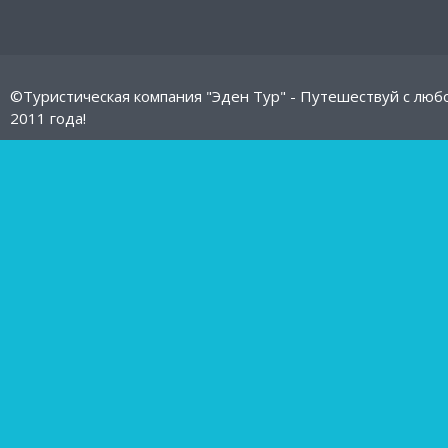
©Туристическая компания "Эден Тур" - Путешествуй с люб
2011 года!