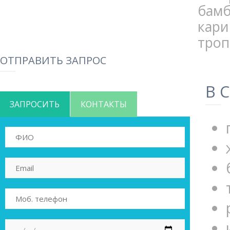
бамб
кар
троп
ОТПРАВИТЬ ЗАПРОС
В 
ЗАПРОСИТЬ
КОНТАКТЫ