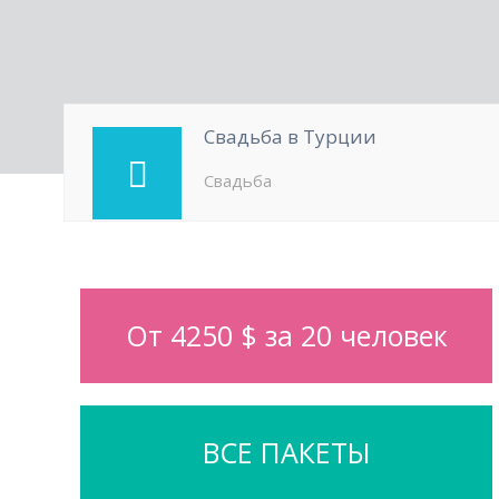
Свадьба в Турции
Свадьба
От 4250 $ за 20 человек
ВСЕ ПАКЕТЫ