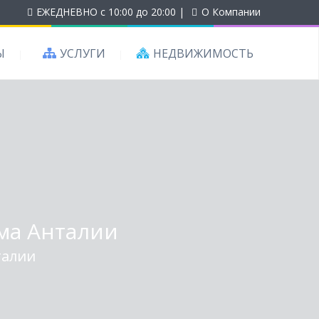
ЕЖЕДНЕВНО с 10:00 до 20:00
|
О Компании
Ы
УСЛУГИ
НЕДВИЖИМОСТЬ
ума Анталии
талии