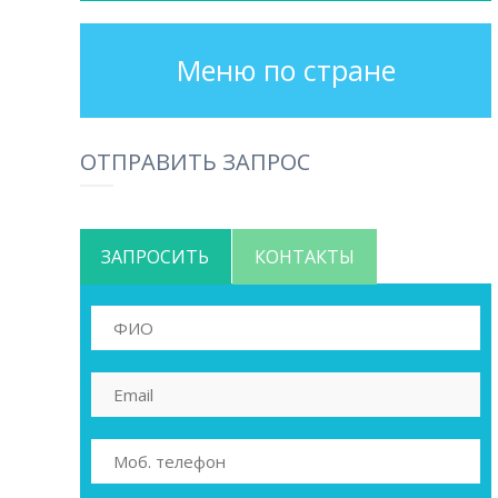
Меню по стране
ОТПРАВИТЬ ЗАПРОС
ЗАПРОСИТЬ
КОНТАКТЫ