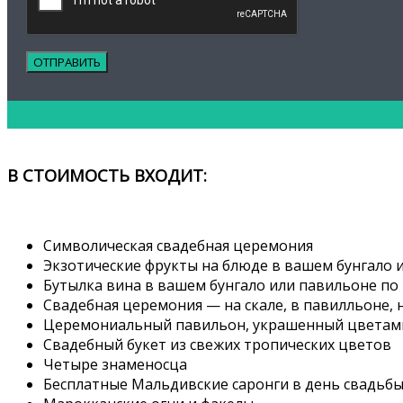
В СТОИМОСТЬ ВХОДИТ:
Символическая свадебная церемония
Экзотические фрукты на блюде в вашем бунгало 
Бутылка вина в вашем бунгало или павильоне по
Свадебная церемония — на скале, в павилльоне, н
Церемониальный павильон, украшенный цветам
Свадебный букет из свежих тропических цветов
Четыре знаменосца
Бесплатные Мальдивские саронги в день свадьб