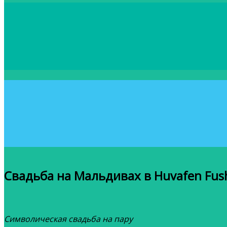
Свадьба на Мальдивах в Huvafen Fush
Символическая свадьба на пару