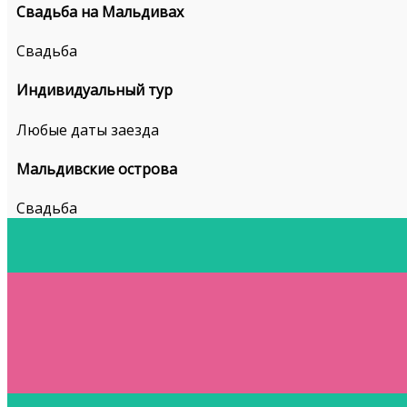
Свадьба на Мальдивах
Свадьба
Индивидуальный тур
Любые даты заезда
Мальдивские острова
Свадьба