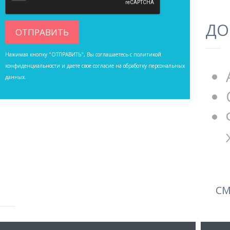
ДО
Нажимая кнопку "ОТПРАВИТЬ", Вы соглашаетесь с
политикой
конфиденциальности
и даете свое согласие на обработку персональных
данных.
СМ