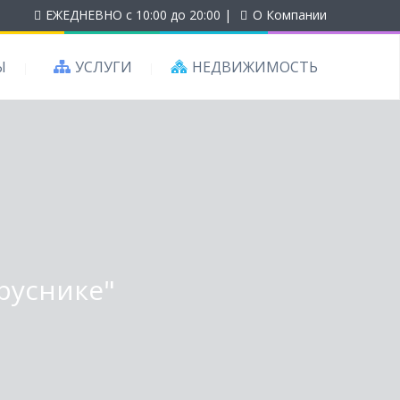
ЕЖЕДНЕВНО с 10:00 до 20:00
|
О Компании
Ы
УСЛУГИ
НЕДВИЖИМОСТЬ
аруснике"