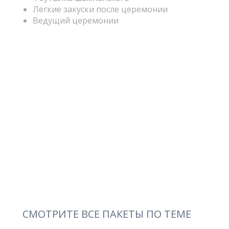
Лёгкие закуски после церемонии
Ведущий церемонии
СМОТРИТЕ ВСЕ ПАКЕТЫ ПО ТЕМЕ