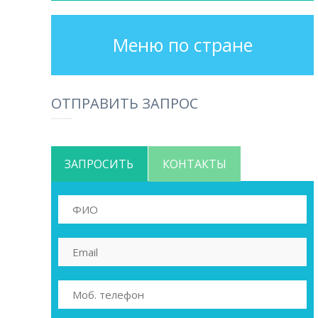
Меню по стране
ОТПРАВИТЬ ЗАПРОС
ЗАПРОСИТЬ
КОНТАКТЫ