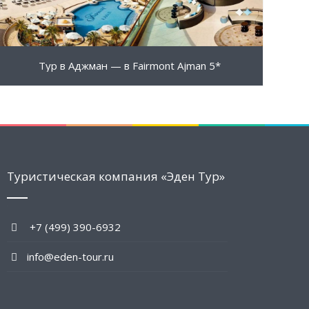
Тур в Аджман — в Fairmont Ajman 5*
Туристическая компания «Эден Тур»
+7 (499) 390-6932
info@eden-tour.ru