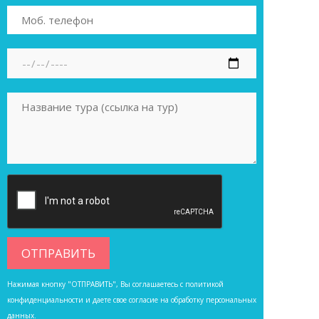
Нажимая кнопку "ОТПРАВИТЬ", Вы соглашаетесь с
политикой
конфиденциальности
и даете свое согласие на обработку персональных
данных.