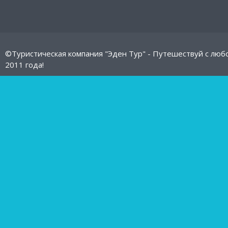
©Туристическая компания "Эден Тур" - Путешествуй с люб
2011 года!