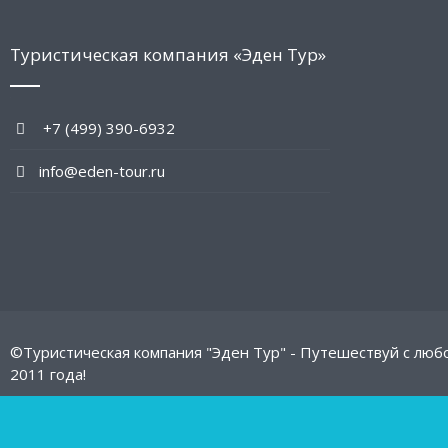
Туристическая компания «Эден Тур»
+7 (499) 390-6932
info@eden-tour.ru
©Туристическая компания "Эден Тур" - Путешествуй с люб
2011 года!