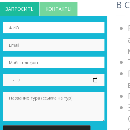
В 
ЗАПРОСИТЬ
КОНТАКТЫ