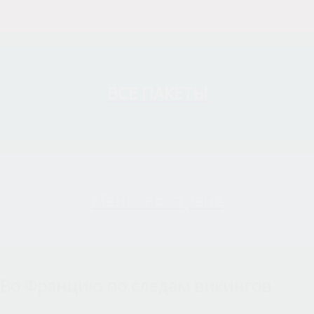
ВСЕ ПАКЕТЫ
Меню по стране
Во Францию по следам викингов