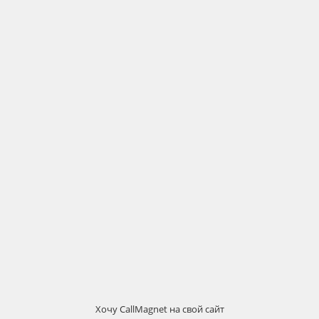
Хочу
CallMagnet
на свой сайт