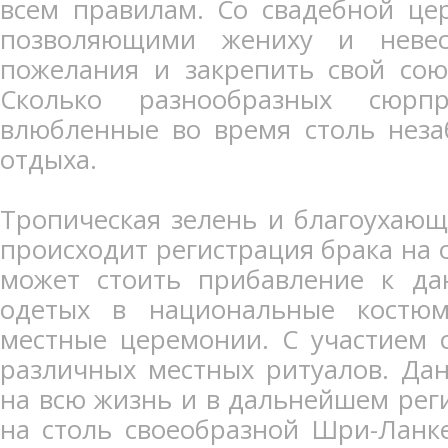
всем правилам. Со свадебной це
позволяющими жениху и невес
пожелания и закрепить свой сою
Сколько разнообразных сюрп
влюбленные во время столь неза
отдыха.
Тропическая зелень и благоухающ
происходит регистрация брака на 
может стоить прибавление к да
одетых в национальные костю
местные церемонии. С участием 
различных местных ритуалов. Да
на всю жизнь и в дальнейшем реги
на столь своеобразной Шри-Ланк