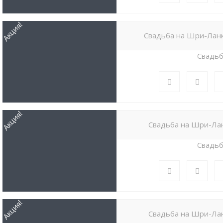
Акция!
Свадьба на Шри-Ланк
Свадь
Акция!
Свадьба на Шри-Ла
Свадь
Акция!
Свадьба на Шри-Лан