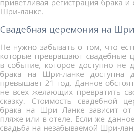
приветливая регистрация брака и 
Шри-ланке.
Свадебная церемония на Шри
Не нужно забывать о том, что ест
которые превращают свадебные 
в событие, которое доступно не д
брака на Шри-ланке доступна д
превышает 21 год. Данное обстоят
не всех желающих превратить св
сказку. Стоимость свадебной ц
брака на Шри Ланке зависит от
пляже или в отеле. Если же данное
свадьба на незабываемой Шри-лан