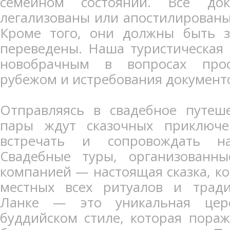
семейном состоянии. Все до
легализованы или апостилирован
Кроме того, они должны быть з
переведены. Наша туристическая
новобрачным в вопросах прос
рубежом и истребования документ
Отправляясь в свадебное путеш
пары ждут сказочных приключе
встречать и сопровождать н
Свадебные туры, организованны
компанией — настоящая сказка, ко
местных всех ритуалов и трад
Ланке — это уникальная цер
буддийском стиле, которая пораж