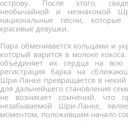
острову. После этого, сва
необычайной и незнакомой Шр
национальные песни, которые
красивые девушки.
Пара обменивается кольцами и укр
который варится в молоке кокоса.
объединяет их сердца на всю 
регистрация барка на сближаю
Шри-Ланке превращается в некий
для дальнейшего становления семьи
не возникает сомнений, что о
незабываемой Шри-Ланке, явля
моментом, положившим начало со