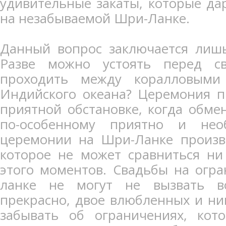
удивительные закаты, которые да
на незабываемой Шри-Ланке.
Данный вопрос заключается лиш
Разве можно устоять перед св
проходить между коралловыми
Индийского океана? Церемония п
приятной обстановке, когда обме
по-особенному приятно и нео
церемонии на Шри-Ланке произво
которое не может сравниться ни
этого моментов. Свадьбы на огр
ланке не могут не вызвать в
прекрасно, двое влюбленных и ни
забывать об ограничениях, кот