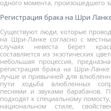
одного момента, произошедшего за
Регистрация брака на Шри Ланк
Существуют люди, которые прово
на Шри-Ланке согласно с местны
случаях невеста берет крас
составляется из экзотических цвет
небольшая процессия, предназна
регистрация брака на Шри-Ланке
лучше и привычней для влюбленн
пути ходьба влюбленных сопр
песнями и звуками барабанов. П
подходят к специальному помосту,
национальном стиле, свойств