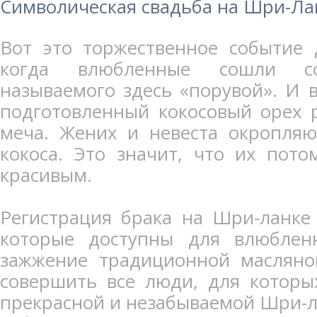
Символическая свадьба на Шри-Ла
Вот это торжественное событие 
когда влюбленные сошли со
называемого здесь «порувой». И 
подготовленный кокосовый орех 
меча. Жених и невеста окропляю
кокоса. Это значит, что их пот
красивым.
Регистрация брака на Шри-ланке
которые доступны для влюбленн
зажжение традиционной масляно
совершить все люди, для которы
прекрасной и незабываемой Шри-л