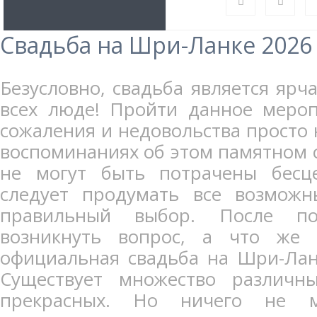
Свадьба на Шри-Ланке 2026
Безусловно, свадьба является яр
всех люде! Пройти данное мероп
сожаления и недовольства просто 
воспоминаниях об этом памятном с
не могут быть потрачены бесц
следует продумать все возможн
правильный выбор. После по
возникнуть вопрос, а что же 
официальная свадьба на Шри-Лан
Существует множество различн
прекрасных. Но ничего не м