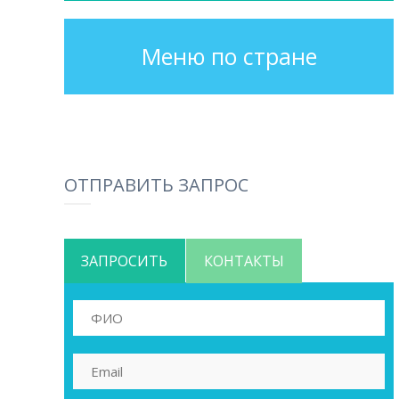
Меню по стране
ОТПРАВИТЬ ЗАПРОС
ЗАПРОСИТЬ
КОНТАКТЫ