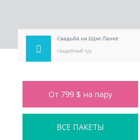
Свадьба на Шри Ланке
Свадебный тур
От 799 $ на пару
ВСЕ ПАКЕТЫ