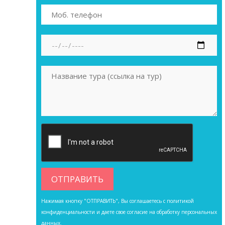
Нажимая кнопку "ОТПРАВИТЬ", Вы соглашаетесь с
политикой
конфиденциальности
и даете свое согласие на обработку персональных
данных.