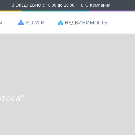
ЕЖЕДНЕВНО с 10:00 до 20:00
|
О Компании
Ы
УСЛУГИ
НЕДВИЖИМОСТЬ
отоса"