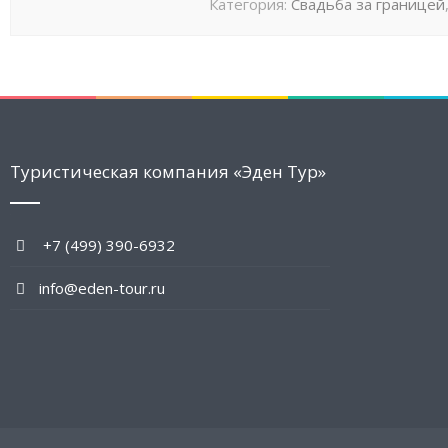
Категория:
Свадьба за границей
Туристическая компания «Эден Тур»
+7 (499) 390-6932
info@eden-tour.ru