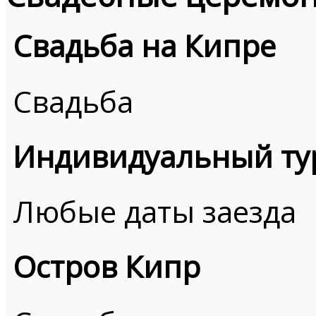
Свадьба на Кипре
Свадьба
Индивидуальный ту
Любые даты заезда
Остров Кипр