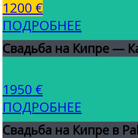
1200 €
ПОДРОБНЕЕ
Свадьба на Кипре — Ка
1950 €
ПОДРОБНЕЕ
Свадьба на Кипре в Pa