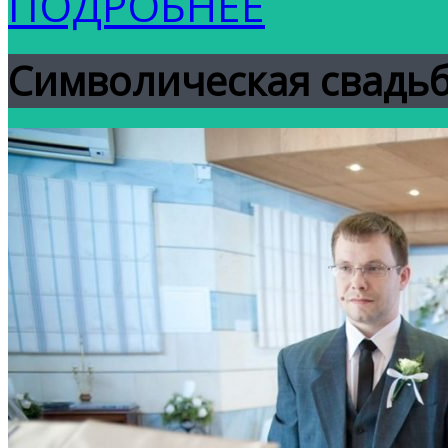
ПОДРОБНЕЕ
Символическая свадьб