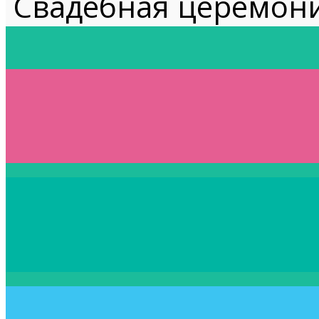
Свадебная церемон