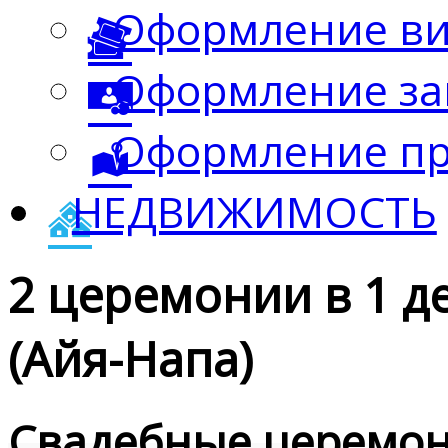
Оформление в
Оформление за
Оформление пр
НЕДВИЖИМОСТЬ
2 церемонии в 1 д
(Айя-Напа)
Свадебные церемон