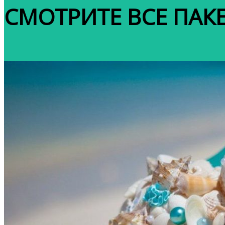
СМОТРИТЕ ВСЕ ПАК