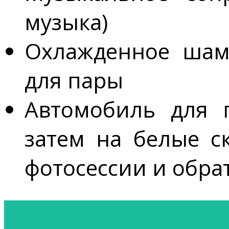
музыка)
Охлажденное шам
для пары
Автомобиль для 
затем на белые с
фотосессии и обра