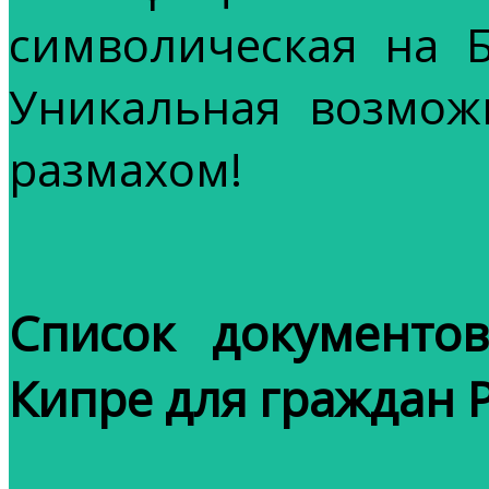
символическая на 
Уникальная возмож
размахом!
Список документо
Кипре для граждан 