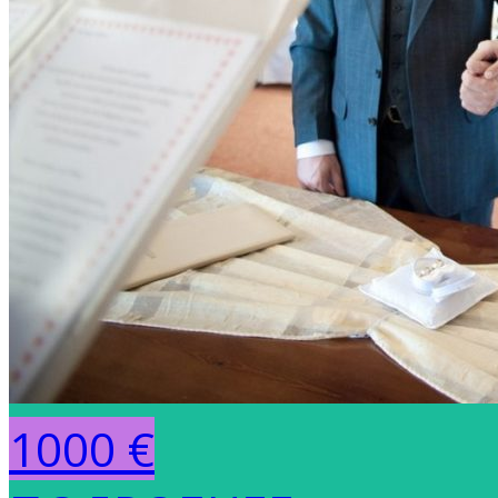
1000 €