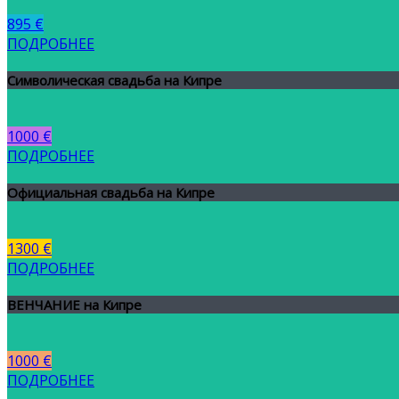
895 €
ПОДРОБНЕЕ
Символическая свадьба на Кипре
1000 €
ПОДРОБНЕЕ
Официальная свадьба на Кипре
1300 €
ПОДРОБНЕЕ
ВЕНЧАНИЕ на Кипре
1000 €
ПОДРОБНЕЕ