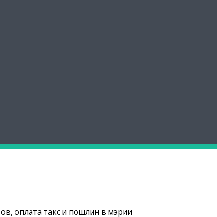
в, оплата такс и пошлин в мэрии