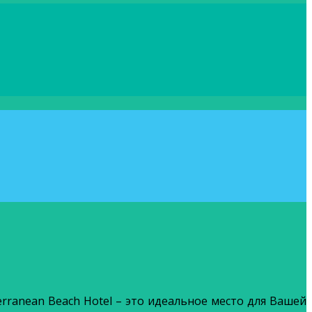
erranean Beach Hotel – это идеальное место для Вашей