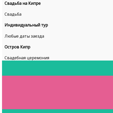
Свадьба на Кипре
Свадьба
Индивидуальный тур
Любые даты заезда
Остров Кипр
Свадебная церемония