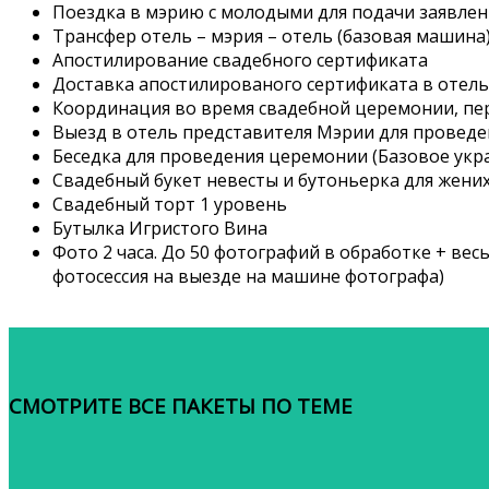
Поездка в мэрию с молодыми для подачи заявлен
Трансфер отель – мэрия – отель (базовая машина
Апостилирование свадебного сертификата
Доставка апостилированого сертификата в отель
Координация во время свадебной церемонии, пе
Выезд в отель представителя Мэрии для проведе
Беседка для проведения церемонии (Базовое украш
Свадебный букет невесты и бутоньерка для жених
Свадебный торт 1 уровень
Бутылка Игристого Вина
Фото 2 часа. До 50 фотографий в обработке + вес
фотосессия на выезде на машине фотографа)
СМОТРИТЕ ВСЕ ПАКЕТЫ ПО ТЕМЕ