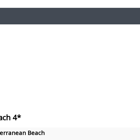
ach 4*
erranean Beach