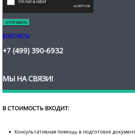
КОНТАКТЫ
+7 (499) 390-6932
МЫ НА СВЯЗИ!
В СТОИМОСТЬ ВХОДИТ:
Консультативная помощь в подготовке документо