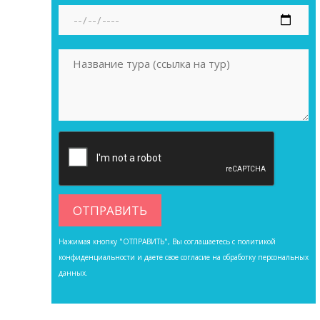
Нажимая кнопку "ОТПРАВИТЬ", Вы соглашаетесь с
политикой
конфиденциальности
и даете свое согласие на обработку персональных
данных.