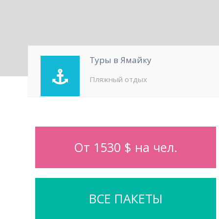
Туры в Ямайку
Пляжный отдых
От 1530 $ на чел.
ВСЕ ПАКЕТЫ