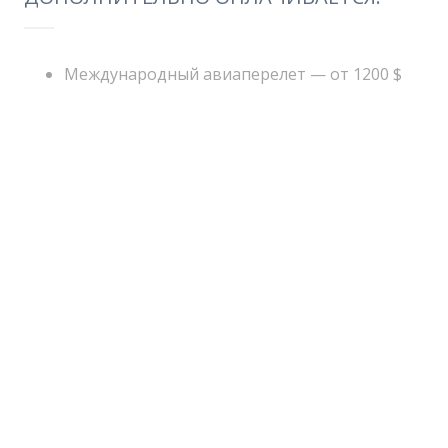
Международный авиаперелет — от 1200 $