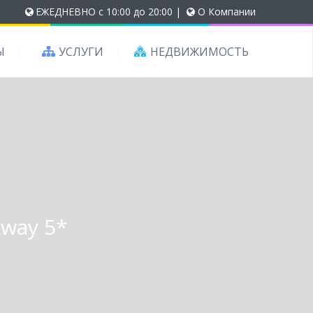
ЕЖЕДНЕВНО с 10:00 до 20:00
|
О Компании
Ы
УСЛУГИ
НЕДВИЖИМОСТЬ
Away 5*