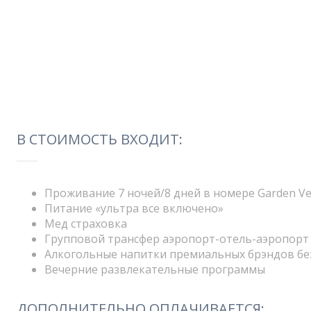
В СТОИМОСТЬ ВХОДИТ:
Проживание 7 ночей/8 дней в номере Garden Ve
Питание «ультра все включено»
Мед страховка
Групповой трансфер аэропорт-отель-аэропорт 
Алкогольные напитки премиальных брэндов бе
Вечерние развлекательные программы
ДОПОЛНИТЕЛЬНО ОПЛАЧИВАЕТСЯ: