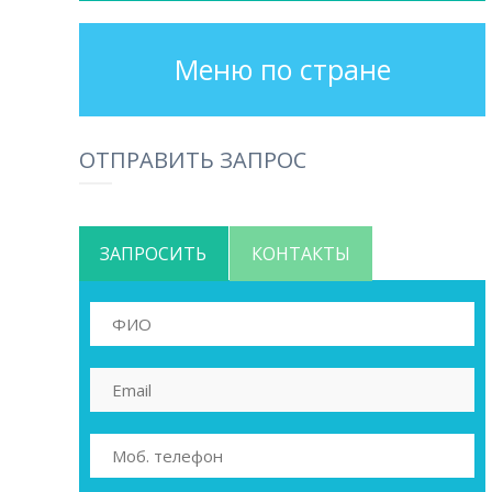
Меню по стране
ОТПРАВИТЬ ЗАПРОС
ЗАПРОСИТЬ
КОНТАКТЫ