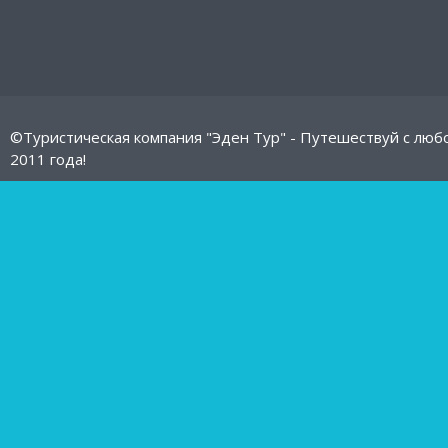
©Туристическая компания "Эден Тур" - Путешествуй с люб
2011 года!