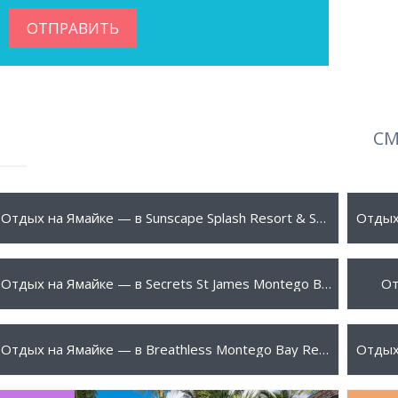
СМ
659 $
790 
ПОДРОБНЕЕ
Отдых на Ямайке — в Sunscape Splash Resort & Spa Montego Bay 4*
1290 $
1320
ПОДРОБНЕЕ
Отдых на Ямайке — в Secrets St James Montego Bay 5*
От
1360 $
1440
ПОДРОБНЕЕ
Отдых на Ямайке — в Breathless Montego Bay Resort & Spa 5*